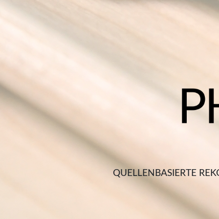
QUELLENBASIERTE REK