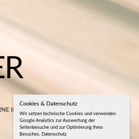
Cookies & Datenschutz
RNE INTERPRETATIONEN
Wir setzen technische Cookies und verwenden
Google Analytics zur Auswertung der
Seitenbesuche und zur Optimierung Ihres
Besuches.
Datenschutz