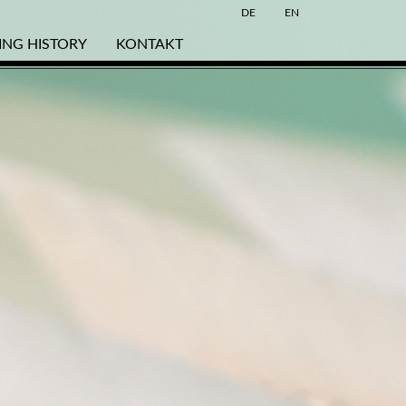
DE
EN
VING HISTORY
KONTAKT