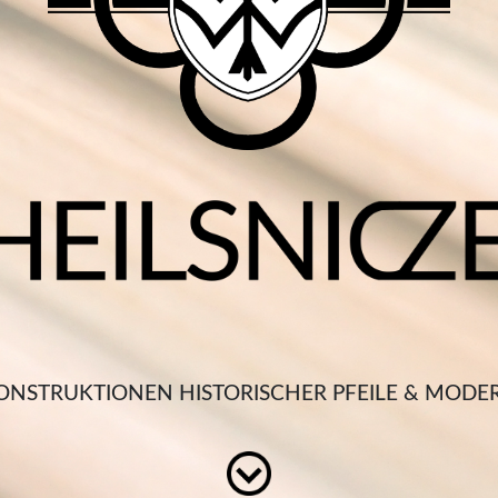
ONSTRUKTIONEN HISTORISCHER PFEILE & MODE