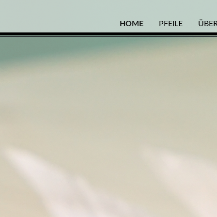
HOME
PFEILE
ÜBER