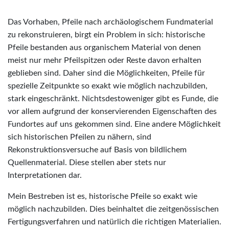
Das Vorhaben, Pfeile nach archäologischem Fundmaterial
zu rekonstruieren, birgt ein Problem in sich: historische
Pfeile bestanden aus organischem Material von denen
meist nur mehr Pfeilspitzen oder Reste davon erhalten
geblieben sind. Daher sind die Möglichkeiten, Pfeile für
spezielle Zeitpunkte so exakt wie möglich nachzubilden,
stark eingeschränkt. Nichtsdestoweniger gibt es Funde, die
vor allem aufgrund der konservierenden Eigenschaften des
Fundortes auf uns gekommen sind. Eine andere Möglichkeit
sich historischen Pfeilen zu nähern, sind
Rekonstruktionsversuche auf Basis von bildlichem
Quellenmaterial. Diese stellen aber stets nur
Interpretationen dar.
Mein Bestreben ist es, historische Pfeile so exakt wie
möglich nachzubilden. Dies beinhaltet die zeitgenössischen
Fertigungsverfahren und natürlich die richtigen Materialien.