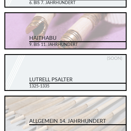
6. BIS 7. JAHRHUNDERT
HAITHABU
9. BIS 11. JAHRHUNDERT
LUTRELL PSALTER
1325-1335
ALLGEMEIN 14. JAHRHUNDERT