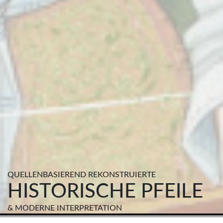
QUELLENBASIEREND REKONSTRUIERTE
HISTORISCHE PFEILE
& MODERNE INTERPRETATION